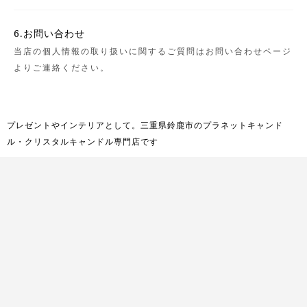
6.お問い合わせ
当店の個人情報の取り扱いに関するご質問はお問い合わせページ
よりご連絡ください。
プレゼントやインテリアとして。三重県鈴鹿市のプラネットキャンド
ル・クリスタルキャンドル専門店です