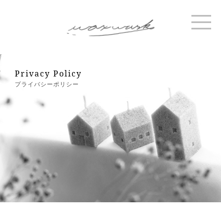
Privacy Policy
プライバシーポリシー