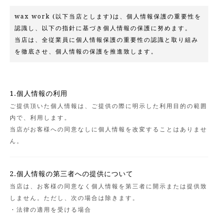
wax work (以下当店とします)は、個人情報保護の重要性を
認識し、以下の指針に基づき個人情報の保護に努めます。
当店は、全従業員に個人情報保護の重要性の認識と取り組み
を徹底させ、個人情報の保護を推進致します。
1.個人情報の利用
ご提供頂いた個人情報は、ご提供の際に明示した利用目的の範囲
内で、利用します。
当店がお客様への同意なしに個人情報を改変することはありませ
ん。
2.個人情報の第三者への提供について
当店は、お客様の同意なく個人情報を第三者に開示または提供致
しません。ただし、次の場合は除きます。
・法律の適用を受ける場合