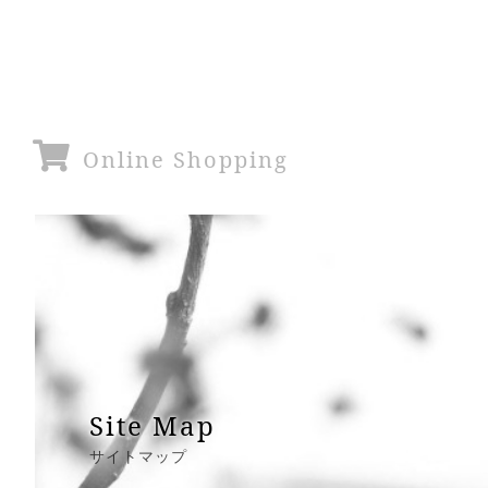
Online Shopping
Site Map
サイトマップ