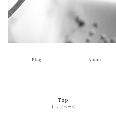
Blog
About
Top
トップページ