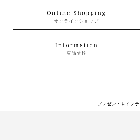
Online Shopping
オンラインショップ
Information
店舗情報
プレゼントやインテ