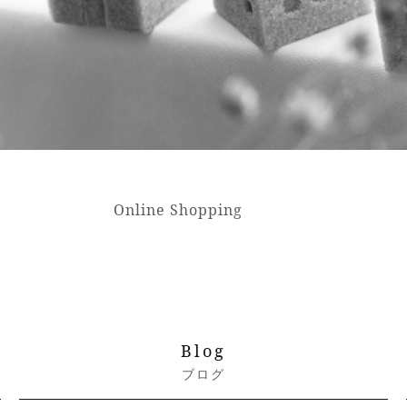
Online Shopping
Blog
ブログ