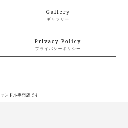
Gallery
ギャラリー
Privacy Policy
プライバシーポリシー
キャンドル専門店です