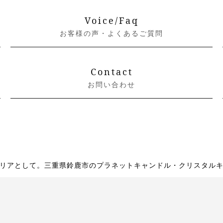
Voice/Faq
お客様の声・よくあるご質問
Contact
お問い合わせ
リアとして。三重県鈴鹿市のプラネットキャンドル・クリスタル